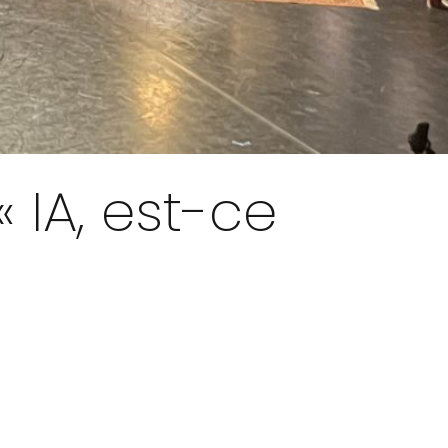
IA, est-ce